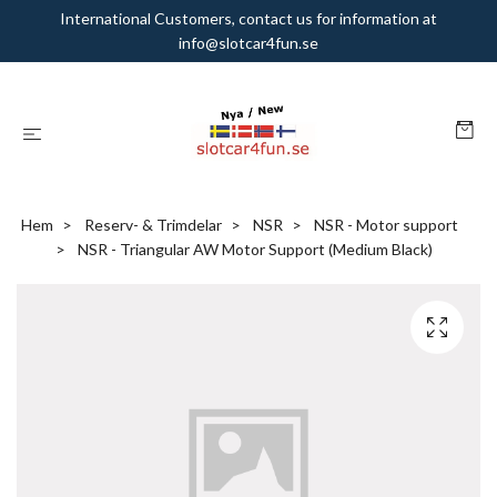
International Customers, contact us for information at
info@slotcar4fun.se
Hem
Reserv- & Trimdelar
NSR
NSR - Motor support
NSR - Triangular AW Motor Support (Medium Black)