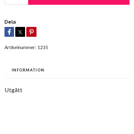
Dela
Artikelnummer:
1235
INFORMATION
Utgått