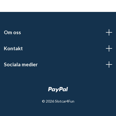
Om oss
Kontakt
Sociala medier
© 2026 Slotcar4Fun