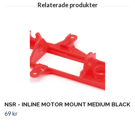
NSR - INLINE MOTOR MOUNT MEDIUM BLACK
69 kr