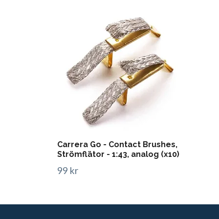
Carrera Go - Contact Brushes,
Strömflätor - 1:43, analog (x10)
99 kr