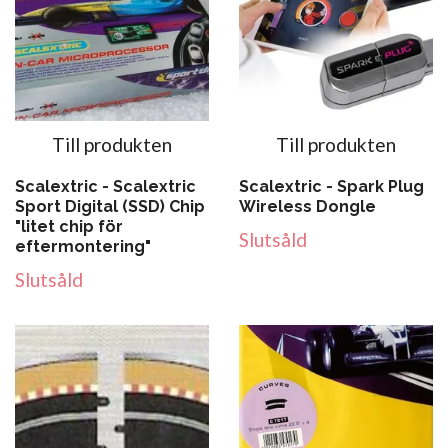
Till produkten
Till produkten
Scalextric - Scalextric
Scalextric - Spark Plug
Sport Digital (SSD) Chip
Wireless Dongle
"litet chip för
Slutsåld
eftermontering"
Slutsåld