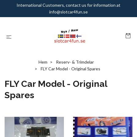
International Customers, contact us for information at
info@slotcar4fun.se
Hem
Reserv- & Trimdelar
FLY Car Model - Original Spares
FLY Car Model - Original
Spares