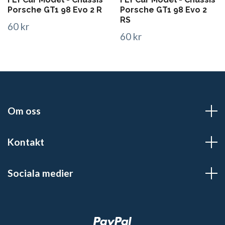
Porsche GT1 98 Evo 2 R
Porsche GT1 98 Evo 2
RS
60 kr
60 kr
Om oss
Kontakt
Sociala medier