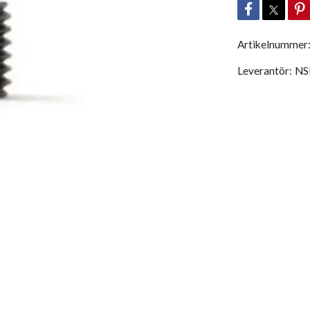
Artikelnummer
Leverantör:
NS