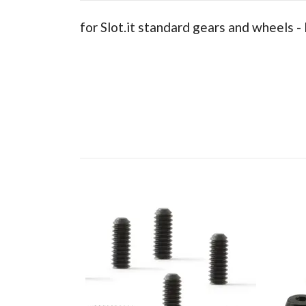
for Slot.it standard gears and wheels -