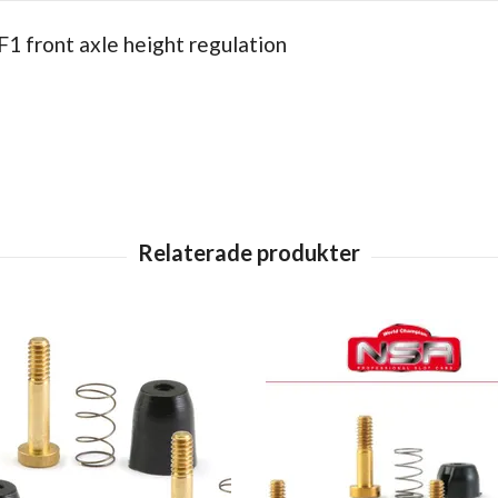
 F1 front axle height regulation