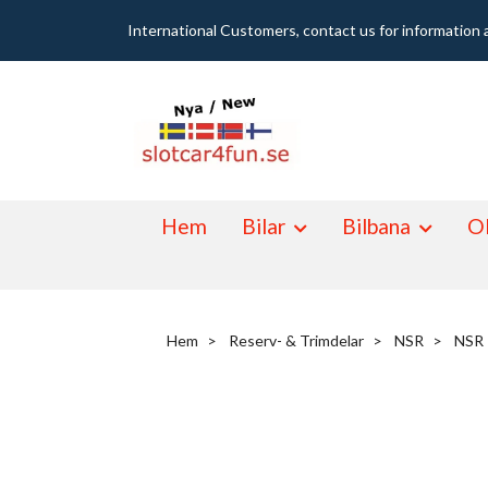
International Customers, contact us for information 
Hem
Bilar
Bilbana
Ol
Hem
Reserv- & Trimdelar
NSR
NSR 