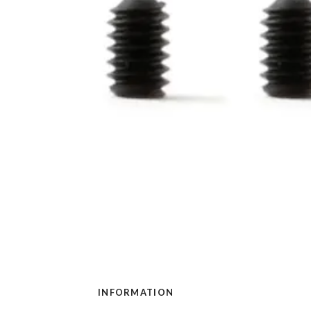
INFORMATION