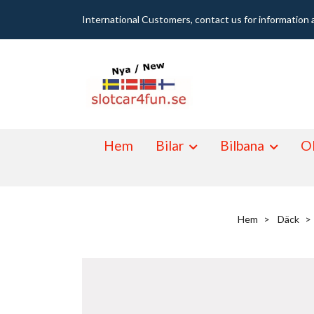
International Customers, contact us for information 
Hem
Bilar
Bilbana
Ol
Hem
Däck