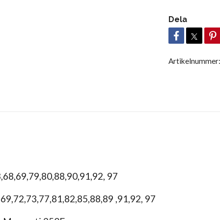
Dela
Artikelnummer
,68,69,79,80,88,90,91,92, 97
69,72,73,77,81,82,85,88,89 ,91,92, 97