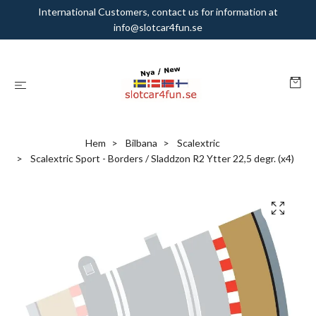
International Customers, contact us for information at
info@slotcar4fun.se
Hem
Bilbana
Scalextric
Scalextric Sport - Borders / Sladdzon R2 Ytter 22,5 degr. (x4)