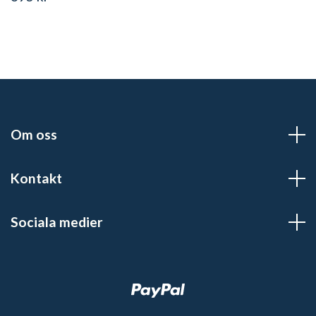
Om oss
Kontakt
Sociala medier