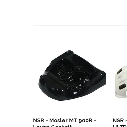
NSR - Mosler MT 900R -
NSR 