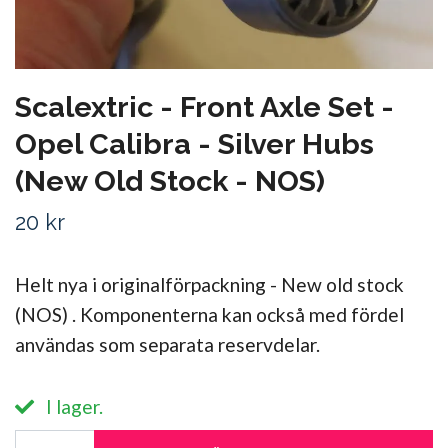
Scalextric - Front Axle Set -
Opel Calibra - Silver Hubs
(New Old Stock - NOS)
20 kr
Helt nya i originalförpackning - New old stock
(NOS) . Komponenterna kan också med fördel
användas som separata reservdelar.
I lager.