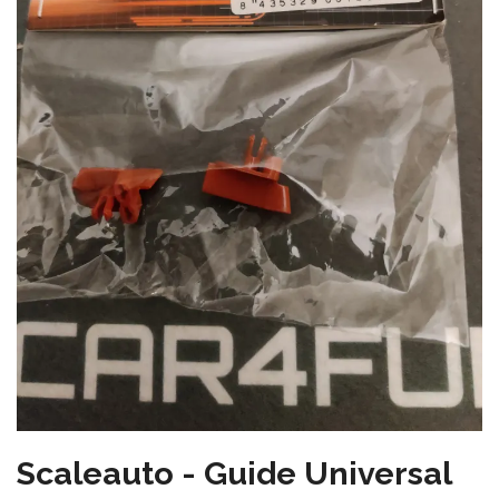
Scaleauto - Guide Universal