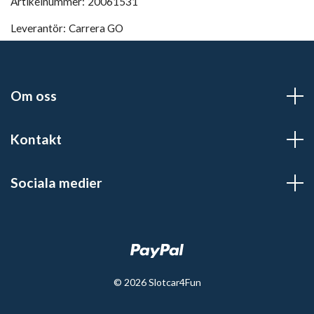
Artikelnummer:
20061531
Leverantör:
Carrera GO
Om oss
Kontakt
Sociala medier
© 2026 Slotcar4Fun