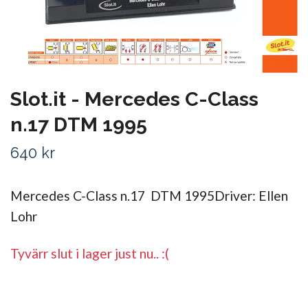
Slot.it - Mercedes C-Class
n.17 DTM 1995
640 kr
Mercedes C-Class n.17 DTM 1995Driver: Ellen
Lohr
Tyvärr slut i lager just nu.. :(