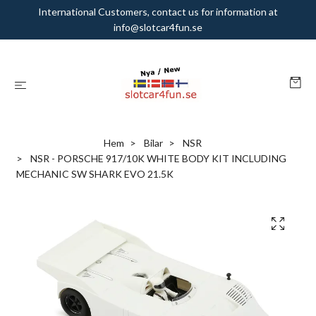
International Customers, contact us for information at
info@slotcar4fun.se
Hem
Bilar
NSR
NSR - PORSCHE 917/10K WHITE BODY KIT INCLUDING
MECHANIC SW SHARK EVO 21.5K