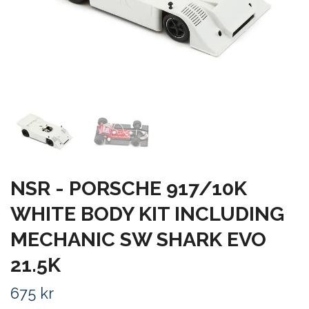
NSR - PORSCHE 917/10K
WHITE BODY KIT INCLUDING
MECHANIC SW SHARK EVO
21.5K
675 kr