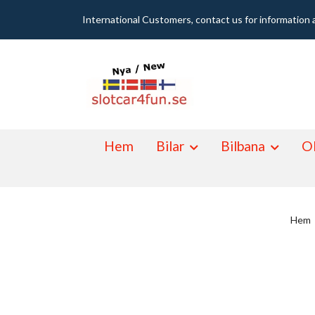
International Customers, contact us for information 
Hem
Bilar
Bilbana
Ol
Hem