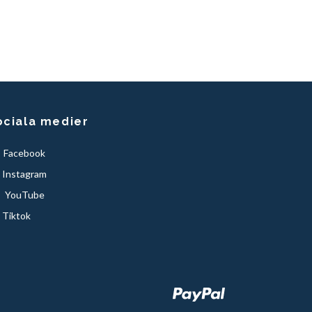
ociala medier
Facebook
Instagram
YouTube
Tiktok