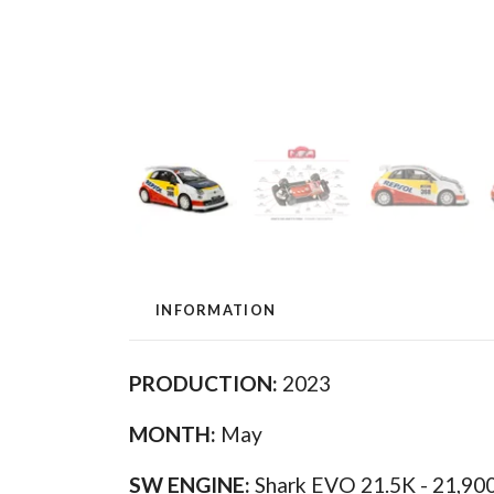
INFORMATION
PRODUCTION:
2023
MONTH:
May
SW ENGINE:
Shark EVO 21.5K - 21,90