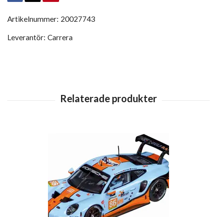
Artikelnummer:
20027743
Leverantör:
Carrera