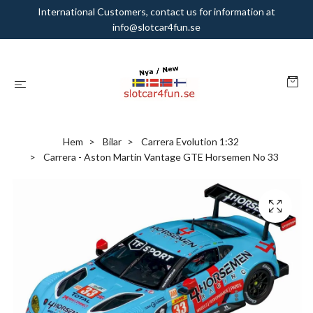
International Customers, contact us for information at
info@slotcar4fun.se
Hem
Bilar
Carrera Evolution 1:32
Carrera - Aston Martin Vantage GTE Horsemen No 33